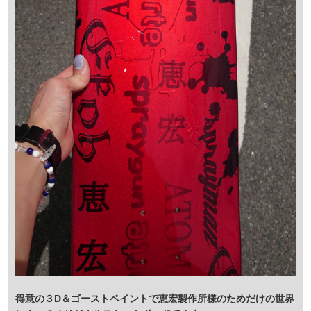
得意の３D＆ゴーストペイントで
恵宏製作所様のためだけの世界