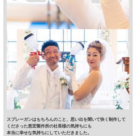
スプレーガンはもちろんのこと、思い出を聞いて快く制作して
くださった恵宏製作所の社長様の気持ちにも
本当に幸せな気持ちにしていただきました。