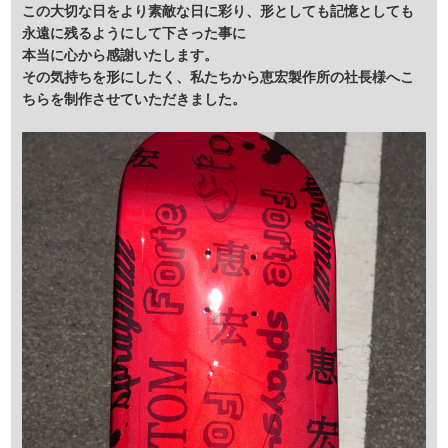
この大切な日をより素敵な日に彩り、形としても記憶としても
永遠に残るようにして下さった事に
本当に心から感謝いたします。
その気持ちを形にしたく、私たちから恵宏製作所の社長様へこ
ちらを制作させていただきました。