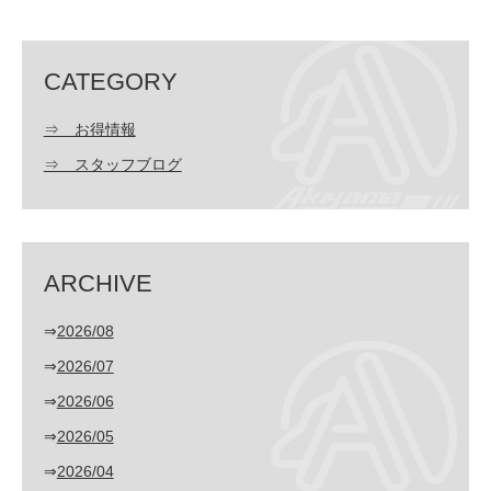
CATEGORY
⇒ お得情報
⇒ スタッフブログ
ARCHIVE
⇒
2026/08
⇒
2026/07
⇒
2026/06
⇒
2026/05
⇒
2026/04