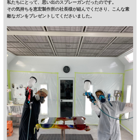
私たちにとって、思い出のスプレーガンだったのです。
その気持ちを恵宏製作所の社長様が組んでくださり、こんな素
敵なガンをプレゼントしてくださいました。