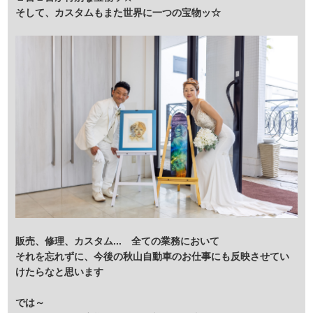
そして、カスタムもまた世界に一つの宝物ッ☆
販売、修理、カスタム... 全ての業務において
それを忘れずに、今後の秋山自動車のお仕事にも反映させてい
けたらなと思います
では～